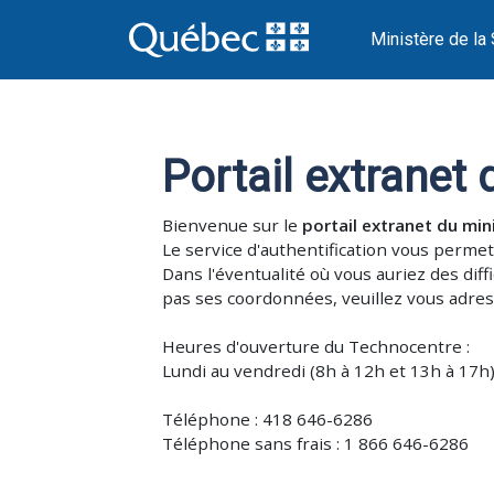
Ministère de la 
Portail extranet 
Bienvenue sur le
portail extranet du min
Le service d'authentification vous permet
Dans l'éventualité où vous auriez des diff
pas ses coordonnées, veuillez vous adres
Heures d'ouverture du Technocentre :
Lundi au vendredi (8h à 12h et 13h à 17h
Téléphone : 418 646-6286
Téléphone sans frais : 1 866 646-6286