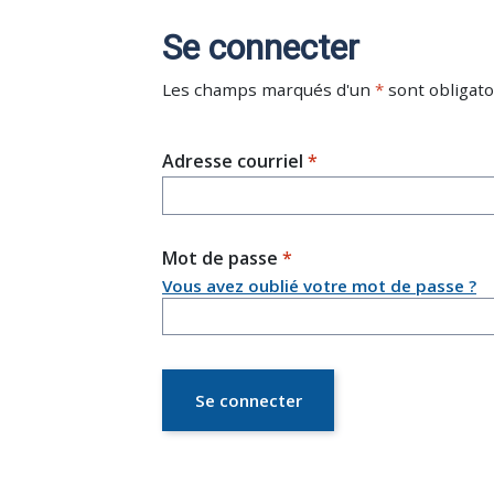
Se connecter
Les champs marqués d'un
*
sont obligato
Adresse courriel
Mot de passe
Vous avez oublié votre mot de passe ?
Se connecter