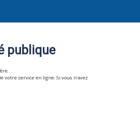
té publique
ère.
e votre service en ligne. Si vous n'avez